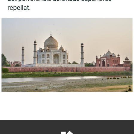
repellat.