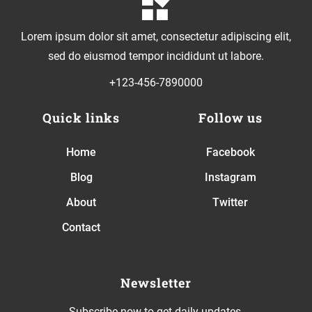
Lorem ipsum dolor sit amet, consectetur adipiscing elit,
sed do eiusmod tempor incididunt ut labore.
+123-456-7890000
Quick links
Follow us
Home
Facebook
Blog
Instagram
About
Twitter
Contact
Newsletter
Subscribe now to get daily updates.