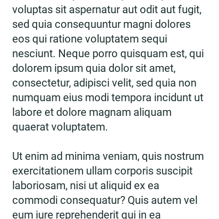
voluptas sit aspernatur aut odit aut fugit,
sed quia consequuntur magni dolores
eos qui ratione voluptatem sequi
nesciunt. Neque porro quisquam est, qui
dolorem ipsum quia dolor sit amet,
consectetur, adipisci velit, sed quia non
numquam eius modi tempora incidunt ut
labore et dolore magnam aliquam
quaerat voluptatem.
Ut enim ad minima veniam, quis nostrum
exercitationem ullam corporis suscipit
laboriosam, nisi ut aliquid ex ea
commodi consequatur? Quis autem vel
eum iure reprehenderit qui in ea