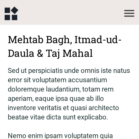
Mehtab Bagh, Itmad-ud-
Daula & Taj Mahal
Sed ut perspiciatis unde omnis iste natus
error sit voluptatem accusantium
doloremque laudantium, totam rem
aperiam, eaque ipsa quae ab illo
inventore veritatis et quasi architecto
beatae vitae dicta sunt explicabo.
Nemo enim ipsam voluptatem quia